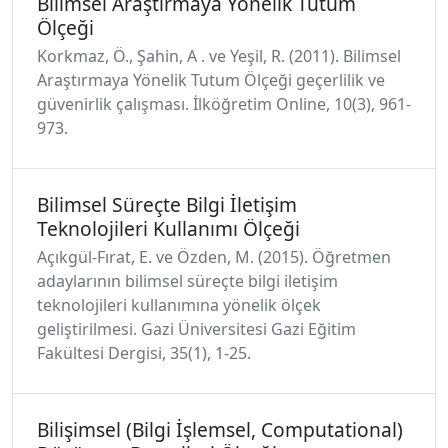
Bilimsel Araştırmaya Yönelik Tutum
Ölçeği
Korkmaz, Ö., Şahin, A . ve Yeşil, R. (2011). Bilimsel
Araştırmaya Yönelik Tutum Ölçeği geçerlilik ve
güvenirlik çalışması. İlköğretim Online, 10(3), 961-
973.
Bilimsel Süreçte Bilgi İletişim
Teknolojileri Kullanımı Ölçeği
Açıkgül-Fırat, E. ve Özden, M. (2015). Öğretmen
adaylarının bilimsel süreçte bilgi iletişim
teknolojileri kullanımına yönelik ölçek
geliştirilmesi. Gazi Üniversitesi Gazi Eğitim
Fakültesi Dergisi, 35(1), 1-25.
Bilişimsel (Bilgi İşlemsel, Computational)