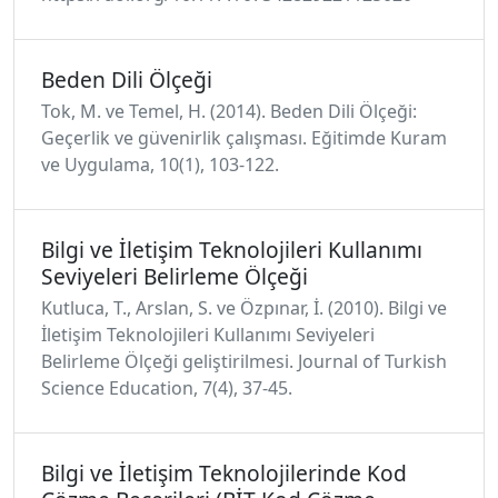
Beden Dili Ölçeği
Tok, M. ve Temel, H. (2014). Beden Dili Ölçeği:
Geçerlik ve güvenirlik çalışması. Eğitimde Kuram
ve Uygulama, 10(1), 103-122.
Bilgi ve İletişim Teknolojileri Kullanımı
Seviyeleri Belirleme Ölçeği
Kutluca, T., Arslan, S. ve Özpınar, İ. (2010). Bilgi ve
İletişim Teknolojileri Kullanımı Seviyeleri
Belirleme Ölçeği geliştirilmesi. Journal of Turkish
Science Education, 7(4), 37-45.
Bilgi ve İletişim Teknolojilerinde Kod