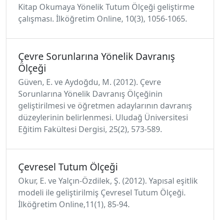
Kitap Okumaya Yönelik Tutum Ölçeği geliştirme
çalışması. İlköğretim Online, 10(3), 1056-1065.
Çevre Sorunlarına Yönelik Davranış
Ölçeği
Güven, E. ve Aydoğdu, M. (2012). Çevre
Sorunlarına Yönelik Davranış Ölçeğinin
geliştirilmesi ve öğretmen adaylarının davranış
düzeylerinin belirlenmesi. Uludağ Üniversitesi
Eğitim Fakültesi Dergisi, 25(2), 573-589.
Çevresel Tutum Ölçeği
Okur, E. ve Yalçın-Özdilek, Ş. (2012). Yapısal eşitlik
modeli ile geliştirilmiş Çevresel Tutum Ölçeği.
İlköğretim Online,11(1), 85-94.