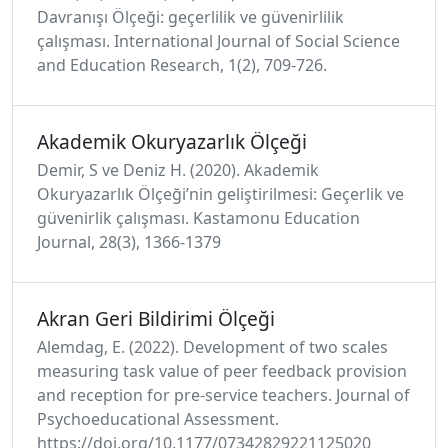
Davranışı Ölçeği: geçerlilik ve güvenirlilik
çalışması. International Journal of Social Science
and Education Research, 1(2), 709-726.
Akademik Okuryazarlık Ölçeği
Demir, S ve Deniz H. (2020). Akademik
Okuryazarlık Ölçeği’nin geliştirilmesi: Geçerlik ve
güvenirlik çalışması. Kastamonu Education
Journal, 28(3), 1366-1379
Akran Geri Bildirimi Ölçeği
Alemdag, E. (2022). Development of two scales
measuring task value of peer feedback provision
and reception for pre-service teachers. Journal of
Psychoeducational Assessment.
https://doi.org/10.1177/07342829221125020