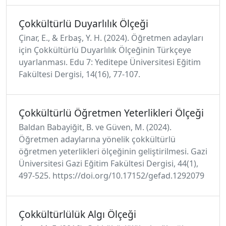
Çokkültürlü Duyarlılık Ölçeği
Çinar, E., & Erbaş, Y. H. (2024). Öğretmen adayları
için Çokkültürlü Duyarlılık Ölçeğinin Türkçeye
uyarlanması. Edu 7: Yeditepe Üniversitesi Eğitim
Fakültesi Dergisi, 14(16), 77-107.
Çokkültürlü Öğretmen Yeterlikleri Ölçeği
Baldan Babayiğit, B. ve Güven, M. (2024).
Öğretmen adaylarına yönelik çokkültürlü
öğretmen yeterlikleri ölçeğinin geliştirilmesi. Gazi
Üniversitesi Gazi Eğitim Fakültesi Dergisi, 44(1),
497-525. https://doi.org/10.17152/gefad.1292079
Çokkültürlülük Algı Ölçeği