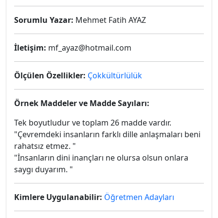
Sorumlu Yazar:
Mehmet Fatih AYAZ
İletişim:
mf_ayaz@hotmail.com
Ölçülen Özellikler:
Çokkültürlülük
Örnek Maddeler ve Madde Sayıları:
Tek boyutludur ve toplam 26 madde vardır.
"Çevremdeki insanların farklı dille anlaşmaları beni
rahatsız etmez. "
"İnsanların dini inançları ne olursa olsun onlara
saygı duyarım. "
Kimlere Uygulanabilir:
Öğretmen Adayları