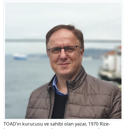
TOAD’ın kurucusu ve sahibi olan yazar, 1970 Rize-