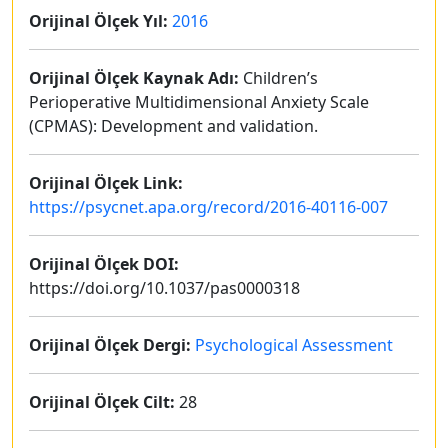
Orijinal Ölçek Yıl:
2016
Orijinal Ölçek Kaynak Adı:
Children’s
Perioperative Multidimensional Anxiety Scale
(CPMAS): Development and validation.
Orijinal Ölçek Link:
https://psycnet.apa.org/record/2016-40116-007
Orijinal Ölçek DOI:
https://doi.org/10.1037/pas0000318
Orijinal Ölçek Dergi:
Psychological Assessment
Orijinal Ölçek Cilt:
28