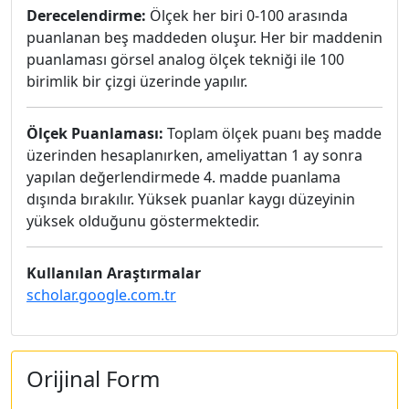
Derecelendirme:
Ölçek her biri 0-100 arasında
puanlanan beş maddeden oluşur. Her bir maddenin
puanlaması görsel analog ölçek tekniği ile 100
birimlik bir çizgi üzerinde yapılır.
Ölçek Puanlaması:
Toplam ölçek puanı beş madde
üzerinden hesaplanırken, ameliyattan 1 ay sonra
yapılan değerlendirmede 4. madde puanlama
dışında bırakılır. Yüksek puanlar kaygı düzeyinin
yüksek olduğunu göstermektedir.
Kullanılan Araştırmalar
scholar.google.com.tr
Orijinal Form