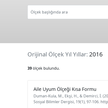
Ölçek başlığında ara
Orijinal Ölçek Yıl Yıllar:
2016
39
ölçek bulundu.
Aile Uyum Ölçeği Kısa Formu
Duman-Kula, M., Ekşi, H., & Demirci, İ. (
Sosyal Bilimler Dergisi, 19(1), 97-106. h