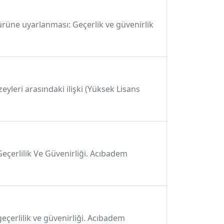
ürüne uyarlanması: Geçerlik ve güvenirlik
eyleri arasındaki ilişki (Yüksek Lisans
eçerlilik Ve Güvenirliği. Acıbadem
eçerlilik ve güvenirliği. Acıbadem