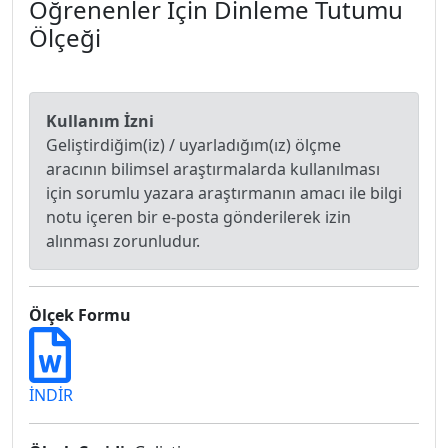
Öğrenenler İçin Dinleme Tutumu
Ölçeği
Kullanım İzni
Geliştirdiğim(iz) / uyarladığım(ız) ölçme
aracının bilimsel araştırmalarda kullanılması
için sorumlu yazara araştırmanın amacı ile bilgi
notu içeren bir e-posta gönderilerek izin
alınması zorunludur.
Ölçek Formu
İNDİR