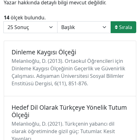
Yazar hakkında detaylı bilgi mevcut değildir.
14
ölçek bulundu.
Sırala
Dinleme Kaygısı Ölçeği
Melanlıoğlu, D. (2013). Ortaokul Öğrencileri için
Dinleme Kaygısı Ölçeğinin Geçerlik ve Güvenirlik
Çalışması. Adıyaman Üniversitesi Sosyal Bilimler
Enstitüsü Dergisi, 6(11), 851-876.
Hedef Dil Olarak Türkçeye Yönelik Tutum
Ölçeği
Melanlıoğlu, D. (2021). Türkçenin yabancı dil
olarak öğretiminde gizil güç: Tutumlar. Kesit
Yayınları.