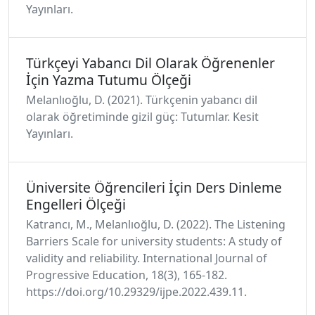
Yayınları.
Türkçeyi Yabancı Dil Olarak Öğrenenler
İçin Yazma Tutumu Ölçeği
Melanlıoğlu, D. (2021). Türkçenin yabancı dil
olarak öğretiminde gizil güç: Tutumlar. Kesit
Yayınları.
Üniversite Öğrencileri İçin Ders Dinleme
Engelleri Ölçeği
Katrancı, M., Melanlıoğlu, D. (2022). The Listening
Barriers Scale for university students: A study of
validity and reliability. International Journal of
Progressive Education, 18(3), 165-182.
https://doi.org/10.29329/ijpe.2022.439.11.