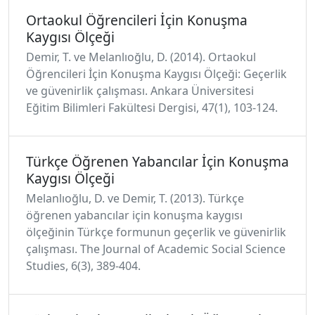
Ortaokul Öğrencileri İçin Konuşma
Kaygısı Ölçeği
Demir, T. ve Melanlıoğlu, D. (2014). Ortaokul
Öğrencileri İçin Konuşma Kaygısı Ölçeği: Geçerlik
ve güvenirlik çalışması. Ankara Üniversitesi
Eğitim Bilimleri Fakültesi Dergisi, 47(1), 103-124.
Türkçe Öğrenen Yabancılar İçin Konuşma
Kaygısı Ölçeği
Melanlıoğlu, D. ve Demir, T. (2013). Türkçe
öğrenen yabancılar için konuşma kaygısı
ölçeğinin Türkçe formunun geçerlik ve güvenirlik
çalışması. The Journal of Academic Social Science
Studies, 6(3), 389-404.