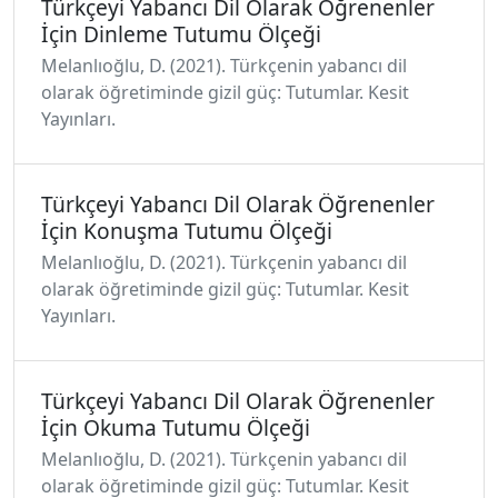
Türkçeyi Yabancı Dil Olarak Öğrenenler
İçin Dinleme Tutumu Ölçeği
Melanlıoğlu, D. (2021). Türkçenin yabancı dil
olarak öğretiminde gizil güç: Tutumlar. Kesit
Yayınları.
Türkçeyi Yabancı Dil Olarak Öğrenenler
İçin Konuşma Tutumu Ölçeği
Melanlıoğlu, D. (2021). Türkçenin yabancı dil
olarak öğretiminde gizil güç: Tutumlar. Kesit
Yayınları.
Türkçeyi Yabancı Dil Olarak Öğrenenler
İçin Okuma Tutumu Ölçeği
Melanlıoğlu, D. (2021). Türkçenin yabancı dil
olarak öğretiminde gizil güç: Tutumlar. Kesit