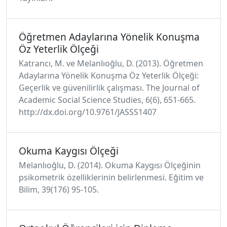
Öğretmen Adaylarına Yönelik Konuşma
Öz Yeterlik Ölçeği
Katrancı, M. ve Melanlıoğlu, D. (2013). Öğretmen
Adaylarına Yönelik Konuşma Öz Yeterlik Ölçeği:
Geçerlik ve güvenilirlik çalışması. The Journal of
Academic Social Science Studies, 6(6), 651-665.
http://dx.doi.org/10.9761/JASSS1407
Okuma Kaygısı Ölçeği
Melanlıoğlu, D. (2014). Okuma Kaygısı Ölçeğinin
psikometrik özelliklerinin belirlenmesi. Eğitim ve
Bilim, 39(176) 95-105.