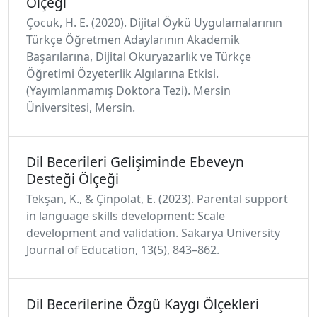
Ölçeği
Çocuk, H. E. (2020). Dijital Öykü Uygulamalarının
Türkçe Öğretmen Adaylarının Akademik
Başarılarına, Dijital Okuryazarlık ve Türkçe
Öğretimi Özyeterlik Algılarına Etkisi.
(Yayımlanmamış Doktora Tezi). Mersin
Üniversitesi, Mersin.
Dil Becerileri Gelişiminde Ebeveyn
Desteği Ölçeği
Tekşan, K., & Çinpolat, E. (2023). Parental support
in language skills development: Scale
development and validation. Sakarya University
Journal of Education, 13(5), 843–862.
Dil Becerilerine Özgü Kaygı Ölçekleri