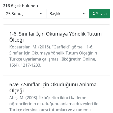
216
ölçek bulundu.
Sırala
1-6. Sınıflar İçin Okumaya Yönelik Tutum
Ölçeği
Kocaarslan, M. (2016). “Garfield” görselli 1-6.
Sınıflar İçin Okumaya Yönelik Tutum Ölçeğinin
Türkçe uyarlama çalışması. İlköğretim Online,
15(4), 1217-1233.
6.ve 7.Sınıflar için Okuduğunu Anlama
Ölçeği
Ateş, M. (2008). İlköğretim ikinci kademe
öğrencilerinin okuduğunu anlama düzeyleri ile
Türkçe dersine karşı tutumları ve akademik