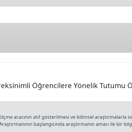
eksinimli Öğrencilere Yönelik Tutumu Ö
 ölçme aracının atıf gösterilmesi ve bilimsel araştırmalarla sı
 Araştırmanının başlangıcında araştırmanın amacı ile bir bi