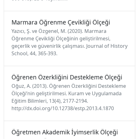
Marmara Öğrenme Çevikliği Ölçeği
Yazıcı, Ş. ve Özgenel, M. (2020). Marmara
Öğrenme Çevikliği Ölçeğinin geliştirilmesi,
geçerlik ve güvenirlik çalışması. Journal of History
School, 44, 365-393.
Öğrenen Özerkliğini Destekleme Ölçeği
Oğuz, A. (2013). Öğrenen Özerkliğini Destekleme
Ölçeği’nin geliştirilmesi. Kuram ve Uygulamada
Eğitim Bilimleri, 13(4), 2177-2194.
http://dx.doi.org/10.12738/estp.2013.4.1870
Öğretmen Akademik İyimserlik Ölçeği