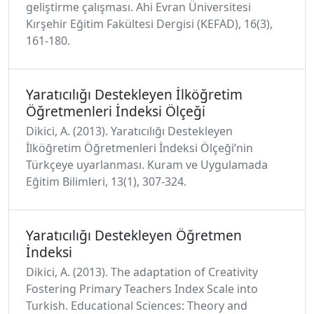
geliştirme çalışması. Ahi Evran Üniversitesi
Kırşehir Eğitim Fakültesi Dergisi (KEFAD), 16(3),
161-180.
Yaratıcılığı Destekleyen İlköğretim
Öğretmenleri İndeksi Ölçeği
Dikici, A. (2013). Yaratıcılığı Destekleyen
İlköğretim Öğretmenleri İndeksi Ölçeği’nin
Türkçeye uyarlanması. Kuram ve Uygulamada
Eğitim Bilimleri, 13(1), 307-324.
Yaratıcılığı Destekleyen Öğretmen
İndeksi
Dikici, A. (2013). The adaptation of Creativity
Fostering Primary Teachers Index Scale into
Turkish. Educational Sciences: Theory and