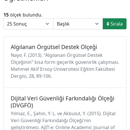
15
ölçek bulundu.
Sırala
Algılanan Örgütsel Destek Ölçeği
Nayır, F. (2013). “Algılanan Örgütsel Destek
Ölçeğinin” kısa form geçerlik güvenirlik çalışması.
Mehmet Akif Ersoy Üniversitesi Eğitim Fakültesi
Dergisi, 28, 89-106.
Dijital Veri Güvenliği Farkındalığı Ölçeği
(DVGFÖ)
Yılmaz, E., Şahin, Y. L. ve Akbulut, Y. (2015). Dijital
Veri Güvenliği Farkındalığı Ölçeği'nin
geliştirilmesi. AJIT-e: Online Academic Journal of