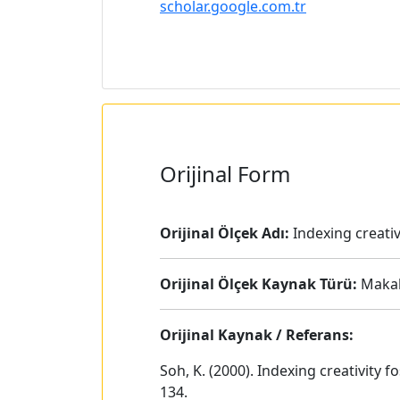
scholar.google.com.tr
Orijinal Form
Orijinal Ölçek Adı:
Indexing creativ
Orijinal Ölçek Kaynak Türü:
Maka
Orijinal Kaynak / Referans:
Soh, K. (2000). Indexing creativity 
134.