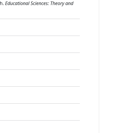
sh.
Educational Sciences: Theory and