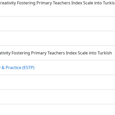
 Creativity Fostering Primary Teachers Index Scale into Turki
tivity Fostering Primary Teachers Index Scale into Turkish
 & Practice (ESTP)