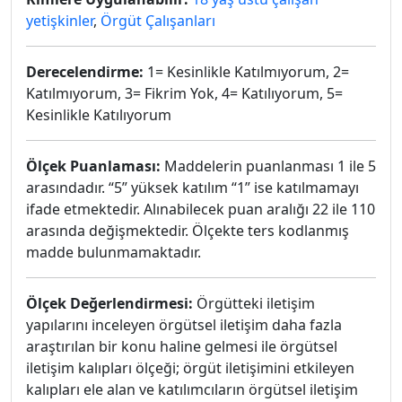
yetişkinler
,
Örgüt Çalışanları
Derecelendirme:
1= Kesinlikle Katılmıyorum, 2=
Katılmıyorum, 3= Fikrim Yok, 4= Katılıyorum, 5=
Kesinlikle Katılıyorum
Ölçek Puanlaması:
Maddelerin puanlanması 1 ile 5
arasındadır. “5” yüksek katılım “1” ise katılmamayı
ifade etmektedir. Alınabilecek puan aralığı 22 ile 110
arasında değişmektedir. Ölçekte ters kodlanmış
madde bulunmamaktadır.
Ölçek Değerlendirmesi:
Örgütteki iletişim
yapılarını inceleyen örgütsel iletişim daha fazla
araştırılan bir konu haline gelmesi ile örgütsel
iletişim kalıpları ölçeği; örgüt iletişimini etkileyen
kalıpları ele alan ve katılımcıların örgütsel iletişim