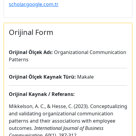
scholar.google.com.tr
Orijinal Form
Orijinal Ölçek Adı:
Organizational Communication
Patterns
Orijinal Ölçek Kaynak Türü:
Makale
Orijinal Kaynak / Referans:
Mikkelson, A. C., & Hesse, C. (2023). Conceptualizing
and validating organizational communication
patterns and their associations with employee
outcomes.
International Journal of Business
Communication, 60
(1), 287-312.