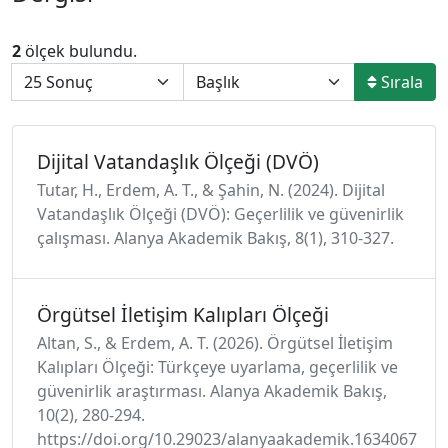
2
ölçek bulundu.
Sırala
Dijital Vatandaşlık Ölçeği (DVÖ)
Tutar, H., Erdem, A. T., & Şahin, N. (2024). Dijital
Vatandaşlık Ölçeği (DVÖ): Geçerlilik ve güvenirlik
çalışması. Alanya Akademik Bakış, 8(1), 310-327.
Örgütsel İletişim Kalıpları Ölçeği
Altan, S., & Erdem, A. T. (2026). Örgütsel İletişim
Kalıpları Ölçeği: Türkçeye uyarlama, geçerlilik ve
güvenirlik araştırması. Alanya Akademik Bakış,
10(2), 280-294.
https://doi.org/10.29023/alanyaakademik.1634067