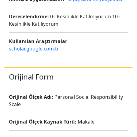
Derecelendirme:
0= Kesinlikle Katılmıyorum 10=
Kesinlikle Katılıyorum
Kullanılan Araştırmalar
scholar.google.com.tr
Orijinal Form
Orijinal Ölçek Adı:
Personal Social Responsibility
Scale
Orijinal Ölçek Kaynak Türü:
Makale