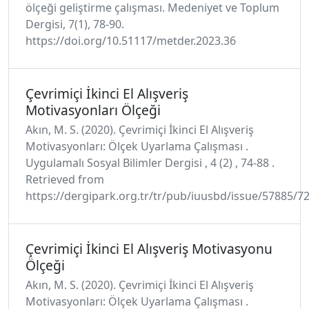
ölçeği geliştirme çalışması. Medeniyet ve Toplum
Dergisi, 7(1), 78-90.
https://doi.org/10.51117/metder.2023.36
Çevrimiçi İkinci El Alışveriş
Motivasyonları Ölçeği
Akın, M. S. (2020). Çevrimiçi İkinci El Alışveriş
Motivasyonları: Ölçek Uyarlama Çalışması .
Uygulamalı Sosyal Bilimler Dergisi , 4 (2) , 74-88 .
Retrieved from
https://dergipark.org.tr/tr/pub/iuusbd/issue/57885/7
Çevrimiçi İkinci El Alışveriş Motivasyonu
Ölçeği
Akın, M. S. (2020). Çevrimiçi İkinci El Alışveriş
Motivasyonları: Ölçek Uyarlama Çalışması .