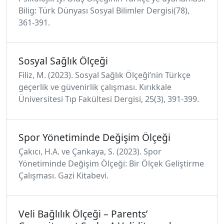
Bilig: Türk Dünyası Sosyal Bilimler Dergisi(78),
361-391.
Sosyal Sağlık Ölçeği
Filiz, M. (2023). Sosyal Sağlık Ölçeği’nin Türkçe
geçerlik ve güvenirlik çalışması. Kırıkkale
Üniversitesi Tıp Fakültesi Dergisi, 25(3), 391-399.
Spor Yönetiminde Değişim Ölçeği
Çakıcı, H.A. ve Çankaya, S. (2023). Spor
Yönetiminde Değişim Ölçeği: Bir Ölçek Geliştirme
Çalışması. Gazi Kitabevi.
Veli Bağlılık Ölçeği – Parents’