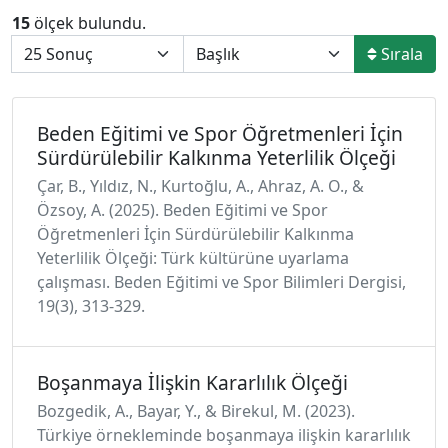
15
ölçek bulundu.
Sırala
Beden Eğitimi ve Spor Öğretmenleri İçin
Sürdürülebilir Kalkınma Yeterlilik Ölçeği
Çar, B., Yıldız, N., Kurtoğlu, A., Ahraz, A. O., &
Özsoy, A. (2025). Beden Eğitimi ve Spor
Öğretmenleri İçin Sürdürülebilir Kalkınma
Yeterlilik Ölçeği: Türk kültürüne uyarlama
çalışması. Beden Eğitimi ve Spor Bilimleri Dergisi,
19(3), 313-329.
Boşanmaya İlişkin Kararlılık Ölçeği
Bozgedik, A., Bayar, Y., & Birekul, M. (2023).
Türkiye örnekleminde boşanmaya ilişkin kararlılık