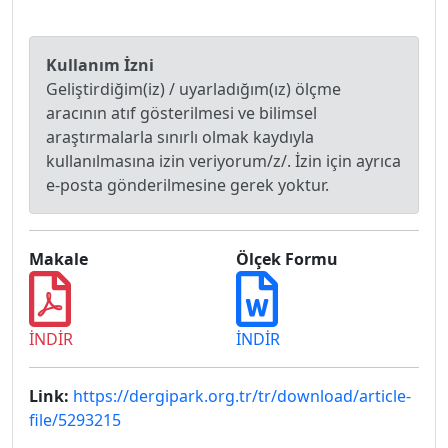
Kullanım İzni
Geliştirdiğim(iz) / uyarladığım(ız) ölçme
aracının atıf gösterilmesi ve bilimsel
araştırmalarla sınırlı olmak kaydıyla
kullanılmasına izin veriyorum/z/. İzin için ayrıca
e-posta gönderilmesine gerek yoktur.
Makale
Ölçek Formu
İNDİR
İNDİR
Link:
https://dergipark.org.tr/tr/download/article-
file/5293215