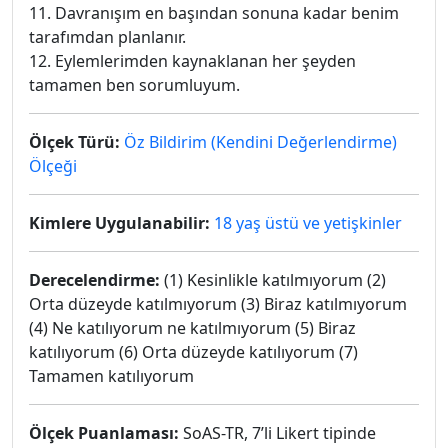
11. Davranışım en başından sonuna kadar benim
tarafımdan planlanır.
12. Eylemlerimden kaynaklanan her şeyden
tamamen ben sorumluyum.
Ölçek Türü:
Öz Bildirim (Kendini Değerlendirme)
Ölçeği
Kimlere Uygulanabilir:
18 yaş üstü ve yetişkinler
Derecelendirme:
(1) Kesinlikle katılmıyorum (2)
Orta düzeyde katılmıyorum (3) Biraz katılmıyorum
(4) Ne katılıyorum ne katılmıyorum (5) Biraz
katılıyorum (6) Orta düzeyde katılıyorum (7)
Tamamen katılıyorum
Ölçek Puanlaması:
SoAS-TR, 7’li Likert tipinde