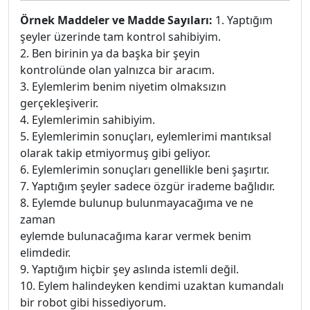
Örnek Maddeler ve Madde Sayıları:
1. Yaptığım
şeyler üzerinde tam kontrol sahibiyim.
2. Ben birinin ya da başka bir şeyin
kontrolünde olan yalnızca bir aracım.
3. Eylemlerim benim niyetim olmaksızın
gerçekleşiverir.
4. Eylemlerimin sahibiyim.
5. Eylemlerimin sonuçları, eylemlerimi mantıksal
olarak takip etmiyormuş gibi geliyor.
6. Eylemlerimin sonuçları genellikle beni şaşırtır.
7. Yaptığım şeyler sadece özgür irademe bağlıdır.
8. Eylemde bulunup bulunmayacağıma ve ne
zaman
eylemde bulunacağıma karar vermek benim
elimdedir.
9. Yaptığım hiçbir şey aslında istemli değil.
10. Eylem halindeyken kendimi uzaktan kumandalı
bir robot gibi hissediyorum.