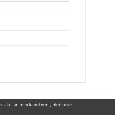
erez kullanımını kabul etmiş olursunuz.