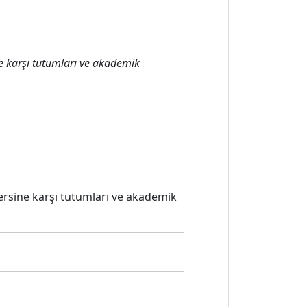
e karşı tutumları ve akademik
ersine karşı tutumları ve akademik