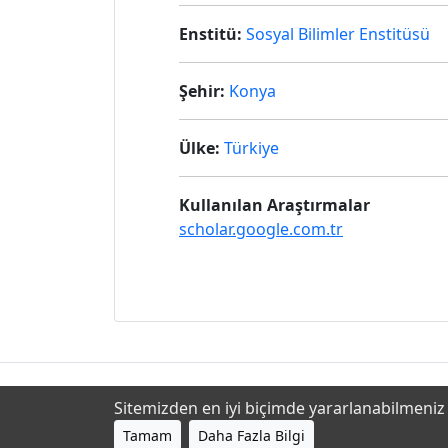
Enstitü:
Sosyal Bilimler Enstitüsü
Şehir:
Konya
Ülke:
Türkiye
Kullanılan Araştırmalar
scholar.google.com.tr
Sitemizden en iyi biçimde yararlanabilmeniz i
Tamam
Daha Fazla Bilgi