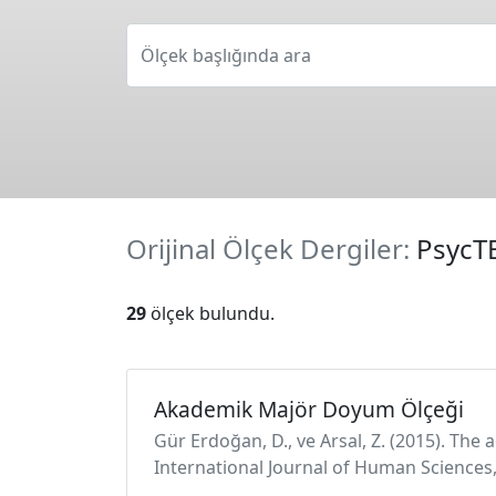
Ölçek başlığında ara
Orijinal Ölçek Dergiler:
PsycT
29
ölçek bulundu.
Akademik Majör Doyum Ölçeği
Gür Erdoğan, D., ve Arsal, Z. (2015). The 
International Journal of Human Sciences, 