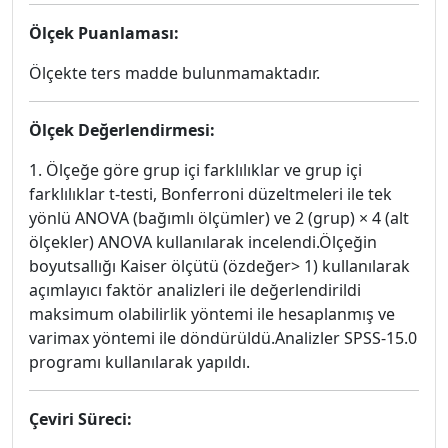
Ölçek Puanlaması:
Ölçekte ters madde bulunmamaktadır.
Ölçek Değerlendirmesi:
1. Ölçeğe göre grup içi farklılıklar ve grup içi
farklılıklar t-testi, Bonferroni düzeltmeleri ile tek
yönlü ANOVA (bağımlı ölçümler) ve 2 (grup) × 4 (alt
ölçekler) ANOVA kullanılarak incelendi.Ölçeğin
boyutsallığı Kaiser ölçütü (özdeğer> 1) kullanılarak
açımlayıcı faktör analizleri ile değerlendirildi
maksimum olabilirlik yöntemi ile hesaplanmış ve
varimax yöntemi ile döndürüldü.Analizler SPSS-15.0
programı kullanılarak yapıldı.
Çeviri Süreci: