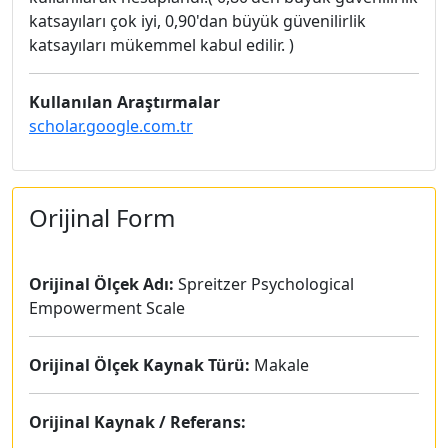
katsayıları çok iyi, 0,90'dan büyük güvenilirlik
katsayıları mükemmel kabul edilir. )
Kullanılan Araştırmalar
scholar.google.com.tr
Orijinal Form
Orijinal Ölçek Adı:
Spreitzer Psychological
Empowerment Scale
Orijinal Ölçek Kaynak Türü:
Makale
Orijinal Kaynak / Referans: