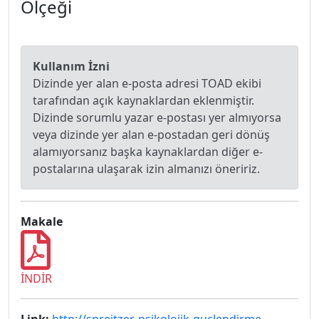
Ölçeği
Kullanım İzni
Dizinde yer alan e-posta adresi TOAD ekibi
tarafından açık kaynaklardan eklenmiştir.
Dizinde sorumlu yazar e-postası yer almıyorsa
veya dizinde yer alan e-postadan geri dönüş
alamıyorsanız başka kaynaklardan diğer e-
postalarına ulaşarak izin almanızı öneririz.
Makale
İNDİR