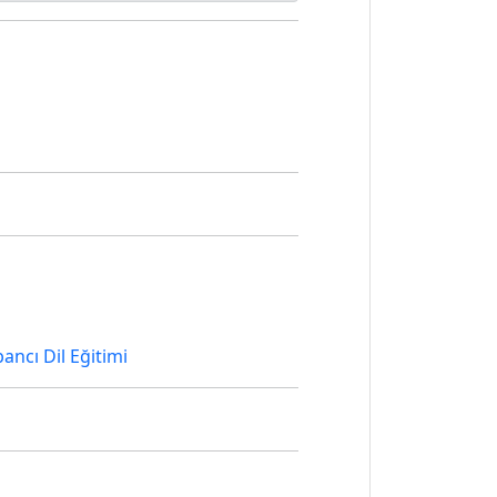
ancı Dil Eğitimi