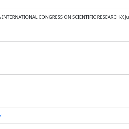
INTERNATIONAL CONGRESS ON SCIENTIFIC RESEARCH-X June 
k