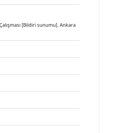
 Çalışması [Bildiri sunumu]. Ankara