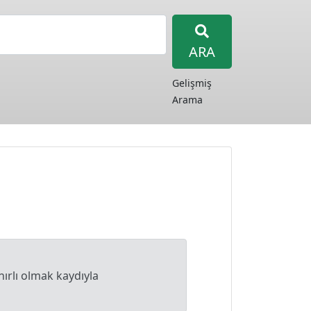
ARA
Gelişmiş
Arama
nırlı olmak kaydıyla