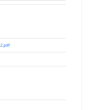
2.pdf