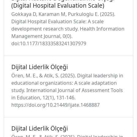
(Digital Hospital Evaluation Scale)
Gokkaya D, Karaman M, Purkuloglu E. (2025).
Digital Hospital Evaluation Scale: A scale
development research study. Health Information
Management Journal, 0(0).
doi:10.1177/18333583241307979
Dijital Liderlik Ölçeği
Ören, M. E., & Atik, S. (2025). Digital leadership in
educational organizations: A scale adaptation
study. International Journal of Assessment Tools
in Education, 12(1), 131-146.
https://doi.org/10.21449/ijate.1468887
Dijital Liderlik Ölçeği