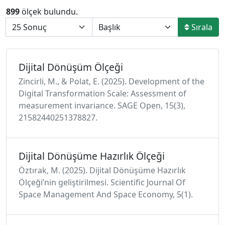
899
ölçek bulundu.
Sırala
Dijital Dönüşüm Ölçeği
Zincirli, M., & Polat, E. (2025). Development of the
Digital Transformation Scale: Assessment of
measurement invariance. SAGE Open, 15(3),
21582440251378827.
Dijital Dönüşüme Hazırlık Ölçeği
Öztırak, M. (2025). Dijital Dönüşüme Hazırlık
Ölçeği’nin geliştirilmesi. Scientific Journal Of
Space Management And Space Economy, 5(1).