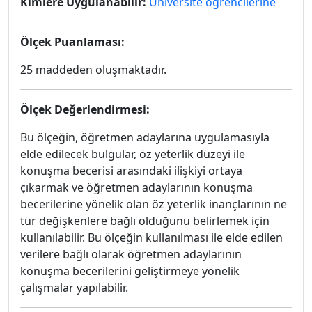
Kimlere Uygulanabilir:
Üniversite öğrencilerine
Ölçek Puanlaması:
25 maddeden oluşmaktadır.
Ölçek Değerlendirmesi:
Bu ölçeğin, öğretmen adaylarına uygulamasıyla
elde edilecek bulgular, öz yeterlik düzeyi ile
konuşma becerisi arasındaki ilişkiyi ortaya
çıkarmak ve öğretmen adaylarının konuşma
becerilerine yönelik olan öz yeterlik inançlarının ne
tür değişkenlere bağlı olduğunu belirlemek için
kullanılabilir. Bu ölçeğin kullanılması ile elde edilen
verilere bağlı olarak öğretmen adaylarının
konuşma becerilerini geliştirmeye yönelik
çalışmalar yapılabilir.