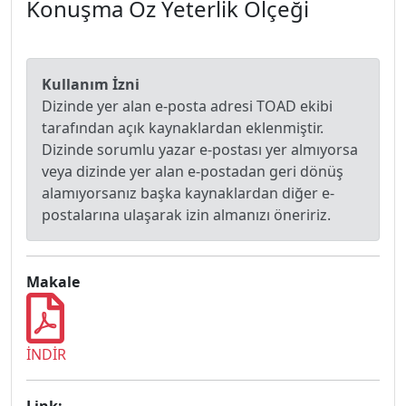
Konuşma Öz Yeterlik Ölçeği
Kullanım İzni
Dizinde yer alan e-posta adresi TOAD ekibi
tarafından açık kaynaklardan eklenmiştir.
Dizinde sorumlu yazar e-postası yer almıyorsa
veya dizinde yer alan e-postadan geri dönüş
alamıyorsanız başka kaynaklardan diğer e-
postalarına ulaşarak izin almanızı öneririz.
Makale
İNDİR