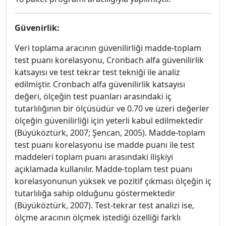
Güvenirlik:
Veri toplama aracının güvenilirliği madde-toplam
test puanı korelasyonu, Cronbach alfa güvenilirlik
katsayısı ve test tekrar test tekniği ile analiz
edilmiştir. Cronbach alfa güvenilirlik katsayısı
değeri, ölçeğin test puanları arasındaki iç
tutarlılığının bir ölçüsüdür ve 0.70 ve üzeri değerler
ölçeğin güvenilirliği için yeterli kabul edilmektedir
(Büyüköztürk, 2007; Şencan, 2005). Madde-toplam
test puanı korelasyonu ise madde puanı ile test
maddeleri toplam puanı arasındaki ilişkiyi
açıklamada kullanılır. Madde-toplam test puanı
korelasyonunun yüksek ve pozitif çıkması ölçeğin iç
tutarlılığa sahip olduğunu göstermektedir
(Büyüköztürk, 2007). Test-tekrar test analizi ise,
ölçme aracının ölçmek istediği özelliği farklı