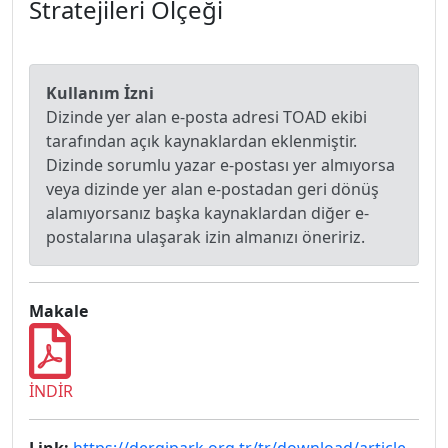
Stratejileri Ölçeği
Kullanım İzni
Dizinde yer alan e-posta adresi TOAD ekibi
tarafından açık kaynaklardan eklenmiştir.
Dizinde sorumlu yazar e-postası yer almıyorsa
veya dizinde yer alan e-postadan geri dönüş
alamıyorsanız başka kaynaklardan diğer e-
postalarına ulaşarak izin almanızı öneririz.
Makale
İNDİR