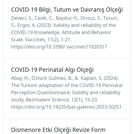
COVID-19 Bilgi, Tutum ve Davranış Ölçeği
Deveci, S., Cevik, C., Baydur, H., Onsuz, F., Tosun,
S., Ergor, A. (2023). Validity and reliability of the
COVID-19 Knowledge, Attitude and Behavior
Scale. Vaccines, 11(2), 1-21.
https://doi.org/10.3390/ vaccines11020317
COVID-19 Perinatal Algı Ölçeği
Abay, H., Öztürk Gülmez, B., & Kaplan, S. (2024).
The Turkish adaptation of the COVID‑19 Perinatal
Perception Questionnaire: Validity and reliability
study. Bezmialem Science, 12(1), 15-23.
https://doi.org/10.14235/bas.galenos.2023.50251
Dismenore Etki Ölçeği Revize Form