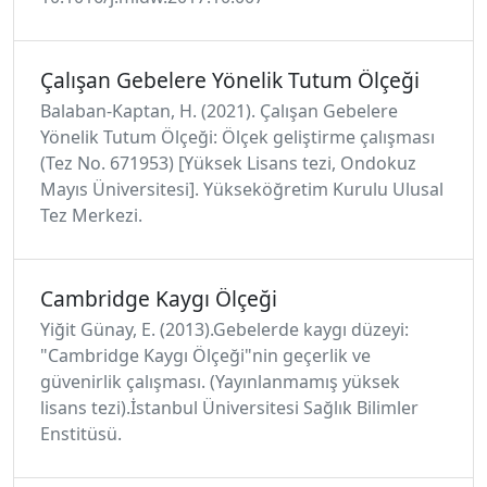
Çalışan Gebelere Yönelik Tutum Ölçeği
Balaban-Kaptan, H. (2021). Çalışan Gebelere
Yönelik Tutum Ölçeği: Ölçek geliştirme çalışması
(Tez No. 671953) [Yüksek Lisans tezi, Ondokuz
Mayıs Üniversitesi]. Yükseköğretim Kurulu Ulusal
Tez Merkezi.
Cambridge Kaygı Ölçeği
Yiğit Günay, E. (2013).Gebelerde kaygı düzeyi:
"Cambridge Kaygı Ölçeği"nin geçerlik ve
güvenirlik çalışması. (Yayınlanmamış yüksek
lisans tezi).İstanbul Üniversitesi Sağlık Bilimler
Enstitüsü.