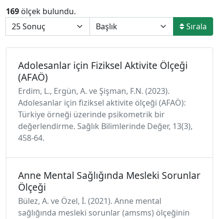
169
ölçek bulundu.
Sırala
Adolesanlar için Fiziksel Aktivite Ölçeği
(AFAÖ)
Erdim, L., Ergün, A. ve Şişman, F.N. (2023).
Adolesanlar için fiziksel aktivite ölçeği (AFAÖ):
Türkiye örneği üzerinde psikometrik bir
değerlendirme. Sağlık Bilimlerinde Değer, 13(3),
458-64.
Anne Mental Sağlığında Mesleki Sorunlar
Ölçeği
Bülez, A. ve Özel, İ. (2021). Anne mental
sağlığında mesleki sorunlar (amsms) ölçeğinin