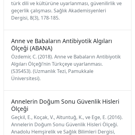
türk dili ve kültürüne uyarlanması, güvenilirlik ve
geçerlik çalışması. Sağlık Akademisyenleri
Dergisi, 8(3), 178-185.
Anne ve Babaların Antibiyotik Algıları
Ölçeği (ABANA)
Özdemir, C. (2018). Anne ve Babaların Antibiyotik
Algıları Ölçeği’nin Türkçeye uyarlanması.
(535453). (Uzmanlık Tezi, Pamukkale
Üniversitesi).
Annelerin Doğum Sonu Güvenlik Hisleri
Ölçeği
Geçkil, E., Koçak, V., Altuntuğ, K., ve Ege, E. (2016).
Annelerin Doğum Sonu Güvenlik Hisleri Ölçeği.
Anadolu Hemşirelik ve Sağlık Bilimleri Dergisi,