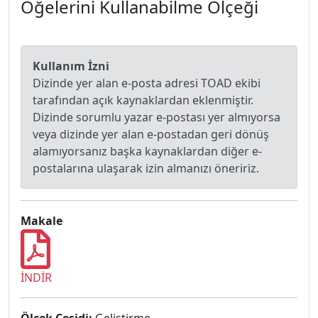
Öğelerini Kullanabilme Ölçeği
Kullanım İzni
Dizinde yer alan e-posta adresi TOAD ekibi
tarafından açık kaynaklardan eklenmiştir.
Dizinde sorumlu yazar e-postası yer almıyorsa
veya dizinde yer alan e-postadan geri dönüş
alamıyorsanız başka kaynaklardan diğer e-
postalarına ulaşarak izin almanızı öneririz.
Makale
İNDİR