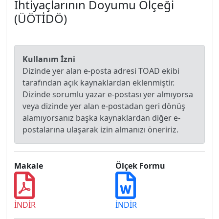
İhtiyaçlarının Doyumu Ölçeği
(ÜÖTİDÖ)
Kullanım İzni
Dizinde yer alan e-posta adresi TOAD ekibi
tarafından açık kaynaklardan eklenmiştir.
Dizinde sorumlu yazar e-postası yer almıyorsa
veya dizinde yer alan e-postadan geri dönüş
alamıyorsanız başka kaynaklardan diğer e-
postalarına ulaşarak izin almanızı öneririz.
Makale
Ölçek Formu
İNDİR
İNDİR