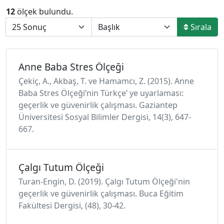
12
ölçek bulundu.
Sırala
Anne Baba Stres Ölçeği
Çekiç, A., Akbaş, T. ve Hamamcı, Z. (2015). Anne
Baba Stres Ölçeği’nin Türkçe’ ye uyarlaması:
geçerlik ve güvenirlik çalışması. Gaziantep
Üniversitesi Sosyal Bilimler Dergisi, 14(3), 647-
667.
Çalgı Tutum Ölçeği
Turan-Engin, D. (2019). Çalgı Tutum Ölçeği'nin
geçerlik ve güvenirlik çalışması. Buca Eğitim
Fakültesi Dergisi, (48), 30-42.