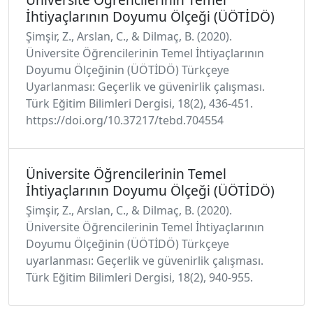
İhtiyaçlarının Doyumu Ölçeği (ÜÖTİDÖ)
Şimşir, Z., Arslan, C., & Dilmaç, B. (2020).
Üniversite Öğrencilerinin Temel İhtiyaçlarının
Doyumu Ölçeğinin (ÜÖTİDÖ) Türkçeye
Uyarlanması: Geçerlik ve güvenirlik çalışması.
Türk Eğitim Bilimleri Dergisi, 18(2), 436-451.
https://doi.org/10.37217/tebd.704554
Üniversite Öğrencilerinin Temel
İhtiyaçlarının Doyumu Ölçeği (ÜÖTİDÖ)
Şimşir, Z., Arslan, C., & Dilmaç, B. (2020).
Üniversite Öğrencilerinin Temel İhtiyaçlarının
Doyumu Ölçeğinin (ÜÖTİDÖ) Türkçeye
uyarlanması: Geçerlik ve güvenirlik çalışması.
Türk Eğitim Bilimleri Dergisi, 18(2), 940-955.