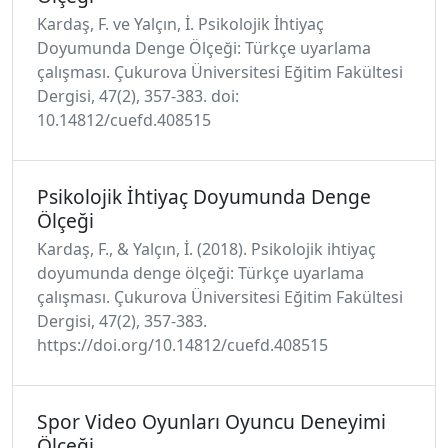
Kardaş, F. ve Yalçın, İ. Psikolojik İhtiyaç
Doyumunda Denge Ölçeği: Türkçe uyarlama
çalışması. Çukurova Üniversitesi Eğitim Fakültesi
Dergisi, 47(2), 357-383. doi:
10.14812/cuefd.408515
Psikolojik İhtiyaç Doyumunda Denge
Ölçeği
Kardaş, F., & Yalçın, İ. (2018). Psikolojik ihtiyaç
doyumunda denge ölçeği: Türkçe uyarlama
çalışması. Çukurova Üniversitesi Eğitim Fakültesi
Dergisi, 47(2), 357-383.
https://doi.org/10.14812/cuefd.408515
Spor Video Oyunları Oyuncu Deneyimi
Ölçeği