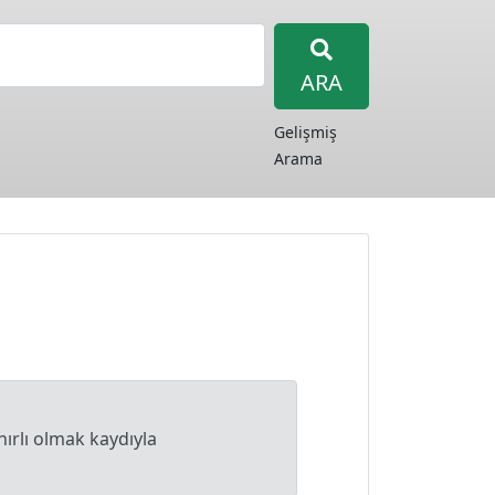
ARA
Gelişmiş
Arama
nırlı olmak kaydıyla