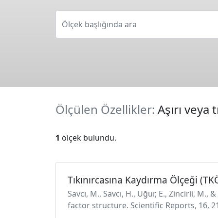
Ölçek başlığında ara
Ölçülen Özellikler:
Aşırı veya 
1
ölçek bulundu.
Tıkınırcasına Kaydırma Ölçeği (TK
Savcı, M., Savcı, H., Uğur, E., Zincirli, M.
factor structure. Scientific Reports, 16,