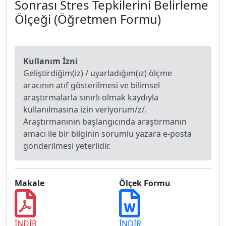
Sonrası Stres Tepkilerini Belirleme
Ölçeği (Öğretmen Formu)
Kullanım İzni
Geliştirdiğim(iz) / uyarladığım(ız) ölçme
aracının atıf gösterilmesi ve bilimsel
araştırmalarla sınırlı olmak kaydıyla
kullanılmasına izin veriyorum/z/.
Araştırmanının başlangıcında araştırmanın
amacı ile bir bilginin sorumlu yazara e-posta
gönderilmesi yeterlidir.
Makale
Ölçek Formu
İNDİR
İNDİR