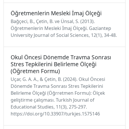
Öğretmenlerin Mesleki İmaj Ölçeği
Bağçeci, B., Çetin, B. ve Ünsal, S. (2013).
Öğretmenlerin Mesleki İmaj Ölçeği. Gaziantep
University Journal of Social Sciences, 12(1), 34-48.
Okul Öncesi Dönemde Travma Sonrası
Stres Tepkilerini Belirleme Ölçeği
(Öğretmen Formu)
Uçar, G. A. A., & Çetin, B. (2024). Okul Öncesi
Dönemde Travma Sonrası Stres Tepkilerini
Belirleme Ölçeği (Öğrretmen Formu): Ölçek
geliştirme çalışması. Turkish Journal of
Educational Studies, 11(3), 275-297.
https://doi.org/10.33907/turkjes.1575146