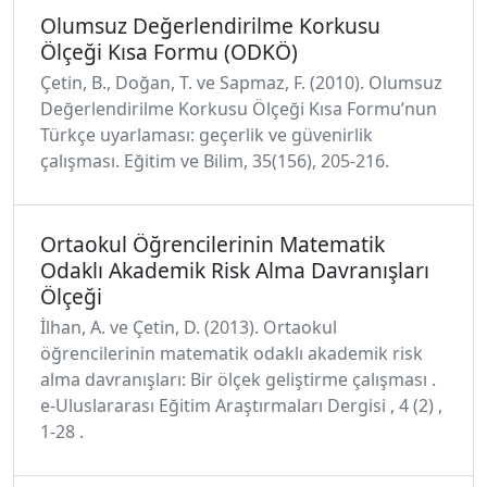
Olumsuz Değerlendirilme Korkusu
Ölçeği Kısa Formu (ODKÖ)
Çetin, B., Doğan, T. ve Sapmaz, F. (2010). Olumsuz
Değerlendirilme Korkusu Ölçeği Kısa Formu’nun
Türkçe uyarlaması: geçerlik ve güvenirlik
çalışması. Eğitim ve Bilim, 35(156), 205-216.
Ortaokul Öğrencilerinin Matematik
Odaklı Akademik Risk Alma Davranışları
Ölçeği
İlhan, A. ve Çetin, D. (2013). Ortaokul
öğrencilerinin matematik odaklı akademik risk
alma davranışları: Bir ölçek geliştirme çalışması .
e-Uluslararası Eğitim Araştırmaları Dergisi , 4 (2) ,
1-28 .