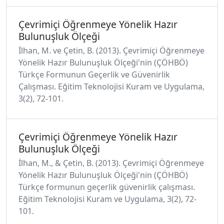
Çevrimiçi Öğrenmeye Yönelik Hazır
Bulunuşluk Ölçeği
İlhan, M. ve Çetin, B. (2013). Çevrimiçi Öğrenmeye
Yönelik Hazır Bulunuşluk Ölçeği'nin (ÇÖHBÖ)
Türkçe Formunun Geçerlik ve Güvenirlik
Çalışması. Eğitim Teknolojisi Kuram ve Uygulama,
3(2), 72-101.
Çevrimiçi Öğrenmeye Yönelik Hazır
Bulunuşluk Ölçeği
İlhan, M., & Çetin, B. (2013). Çevrimiçi Öğrenmeye
Yönelik Hazır Bulunuşluk Ölçeği'nin (ÇÖHBÖ)
Türkçe formunun geçerlik güvenirlik çalışması.
Eğitim Teknolojisi Kuram ve Uygulama, 3(2), 72-
101.