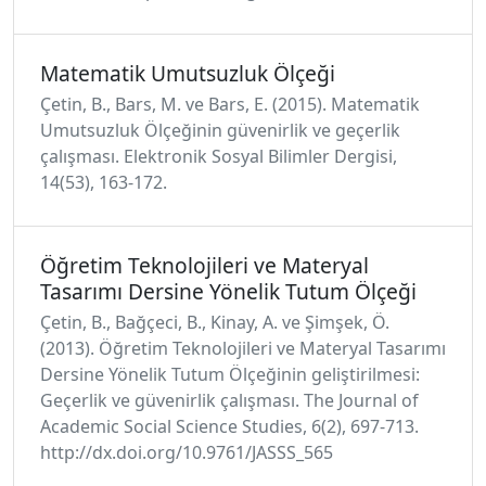
Matematik Umutsuzluk Ölçeği
Çetin, B., Bars, M. ve Bars, E. (2015). Matematik
Umutsuzluk Ölçeğinin güvenirlik ve geçerlik
çalışması. Elektronik Sosyal Bilimler Dergisi,
14(53), 163-172.
Öğretim Teknolojileri ve Materyal
Tasarımı Dersine Yönelik Tutum Ölçeği
Çetin, B., Bağçeci, B., Kinay, A. ve Şimşek, Ö.
(2013). Öğretim Teknolojileri ve Materyal Tasarımı
Dersine Yönelik Tutum Ölçeğinin geliştirilmesi:
Geçerlik ve güvenirlik çalışması. The Journal of
Academic Social Science Studies, 6(2), 697-713.
http://dx.doi.org/10.9761/JASSS_565