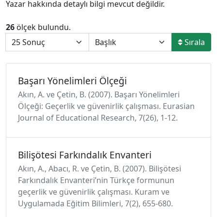
Yazar hakkında detaylı bilgi mevcut değildir.
26
ölçek bulundu.
Sırala
Başarı Yönelimleri Ölçeği
Akın, A. ve Çetin, B. (2007). Başarı Yönelimleri
Ölçeği: Geçerlik ve güvenirlik çalışması. Eurasian
Journal of Educational Research, 7(26), 1-12.
Bilişötesi Farkındalık Envanteri
Akın, A., Abacı, R. ve Çetin, B. (2007). Bilişötesi
Farkındalık Envanteri’nin Türkçe formunun
geçerlik ve güvenirlik çalışması. Kuram ve
Uygulamada Eğitim Bilimleri, 7(2), 655-680.