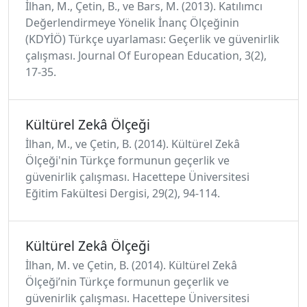
İlhan, M., Çetin, B., ve Bars, M. (2013). Katılımcı
Değerlendirmeye Yönelik İnanç Ölçeğinin
(KDYİÖ) Türkçe uyarlaması: Geçerlik ve güvenirlik
çalışması. Journal Of European Education, 3(2),
17-35.
Kültürel Zekâ Ölçeği
İlhan, M., ve Çetin, B. (2014). Kültürel Zekâ
Ölçeği'nin Türkçe formunun geçerlik ve
güvenirlik çalışması. Hacettepe Üniversitesi
Eğitim Fakültesi Dergisi, 29(2), 94-114.
Kültürel Zekâ Ölçeği
İlhan, M. ve Çetin, B. (2014). Kültürel Zekâ
Ölçeği’nin Türkçe formunun geçerlik ve
güvenirlik çalışması. Hacettepe Üniversitesi