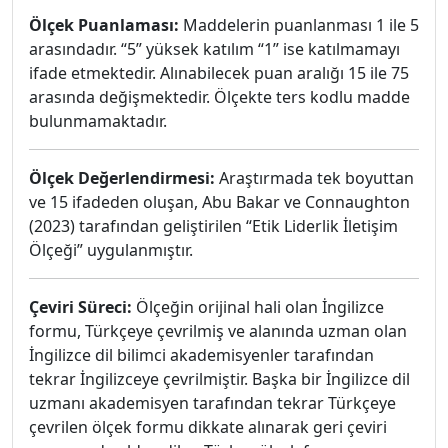
Ölçek Puanlaması:
Maddelerin puanlanması 1 ile 5
arasındadır. “5” yüksek katılım “1” ise katılmamayı
ifade etmektedir. Alınabilecek puan aralığı 15 ile 75
arasında değişmektedir. Ölçekte ters kodlu madde
bulunmamaktadır.
Ölçek Değerlendirmesi:
Araştırmada tek boyuttan
ve 15 ifadeden oluşan, Abu Bakar ve Connaughton
(2023) tarafından geliştirilen “Etik Liderlik İletişim
Ölçeği” uygulanmıştır.
Çeviri Süreci:
Ölçeğin orijinal hali olan İngilizce
formu, Türkçeye çevrilmiş ve alanında uzman olan
İngilizce dil bilimci akademisyenler tarafından
tekrar İngilizceye çevrilmiştir. Başka bir İngilizce dil
uzmanı akademisyen tarafından tekrar Türkçeye
çevrilen ölçek formu dikkate alınarak geri çeviri