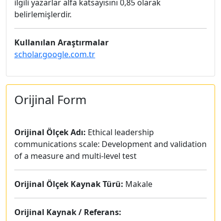
ilgili yazarlar alfa katsayısını 0,85 olarak
belirlemişlerdir.
Kullanılan Araştırmalar
scholar.google.com.tr
Orijinal Form
Orijinal Ölçek Adı:
Ethical leadership
communications scale: Development and validation
of a measure and multi-level test
Orijinal Ölçek Kaynak Türü:
Makale
Orijinal Kaynak / Referans: