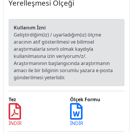
Yerelleşmesi Ölçeği
Kullanım İzni
Geliştirdiğim(iz) / uyarladığım(ız) ölçme
aracının atıf gösterilmesi ve bilimsel
araştırmalarla sınırlı olmak kaydıyla
kullanılmasına izin veriyorum/z/.
Araştırmanının başlangıcında araştırmanın
amacı ile bir bilginin sorumlu yazara e-posta
gönderilmesi yeterlidir.
Tez
Ölçek Formu
İNDİR
İNDİR