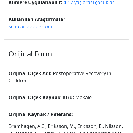
Kimlere Uygulanabilir:
4-12 yaş arası çocuklar
Kullanılan Araştırmalar
scholar.google.com.tr
Orijinal Form
Orijinal Ölçek Adı:
Postoperative Recovery in
Children
Orijinal Ölçek Kaynak Türü:
Makale
Orijinal Kaynak / Referans:
Bramhagen, A.C., Eriksson, M., Ericsson, E., Nilsson,