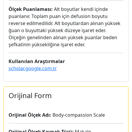
Ölçek Puanlaması:
Alt boyutlar kendi içinde
puanlanır. Toplam puan için defusion boyutu
reverse edilmedilidr. Alt boyutlardan alınan yüksek
ğuan o buyuttaki yüksek düzeye işaret eder.
Ölçeğin genelinden alınan yüksek puanlar beden
şefkatinin yüksekliğine işaret eder.
Kullanılan Araştırmalar
scholar.google.com.tr
Orijinal Form
Orijinal Ölçek Adı:
Body-compassion Scale
Orijinal Ölçek Kaynak Türü:
Makale