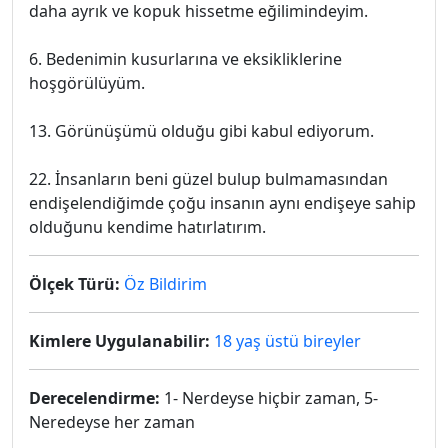
daha ayrık ve kopuk hissetme eğilimindeyim.
6. Bedenimin kusurlarına ve eksikliklerine
hoşgörülüyüm.
13. Görünüşümü olduğu gibi kabul ediyorum.
22. İnsanların beni güzel bulup bulmamasından
endişelendiğimde çoğu insanın aynı endişeye sahip
olduğunu kendime hatırlatırım.
Ölçek Türü:
Öz Bildirim
Kimlere Uygulanabilir:
18 yaş üstü bireyler
Derecelendirme:
1- Nerdeyse hiçbir zaman, 5-
Neredeyse her zaman