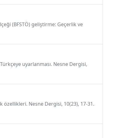
ölçeği (BFSTÖ) geliştirme: Geçerlik ve
un Türkçeye uyarlanması. Nesne Dergisi,
özellikleri. Nesne Dergisi, 10(23), 17-31.