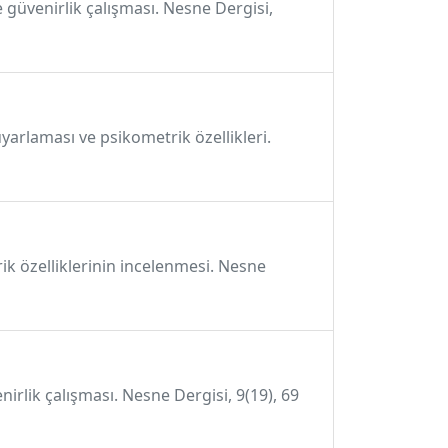
e güvenirlik çalışması. Nesne Dergisi,
yarlaması ve psikometrik özellikleri.
ik özelliklerinin incelenmesi. Nesne
nirlik çalışması. Nesne Dergisi, 9(19), 69