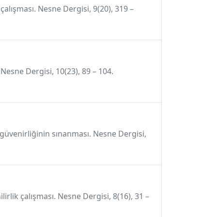
çalışması. Nesne Dergisi, 9(20), 319 –
Nesne Dergisi, 10(23), 89 – 104.
 güvenirliğinin sınanması. Nesne Dergisi,
rlik çalışması. Nesne Dergisi, 8(16), 31 –