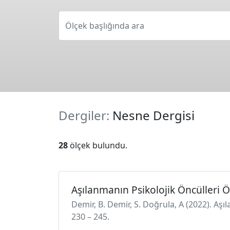
Ölçek başlığında ara
Dergiler:
Nesne Dergisi
28
ölçek bulundu.
Aşılanmanın Psikolojik Öncülleri Ö
Demir, B. Demir, S. Doğrula, A (2022). Aşı
230 – 245.