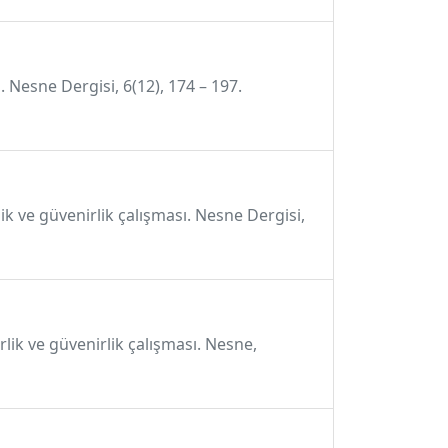
. Nesne Dergisi, 6(12), 174 – 197.
ik ve güvenirlik çalışması. Nesne Dergisi,
rlik ve güvenirlik çalışması. Nesne,