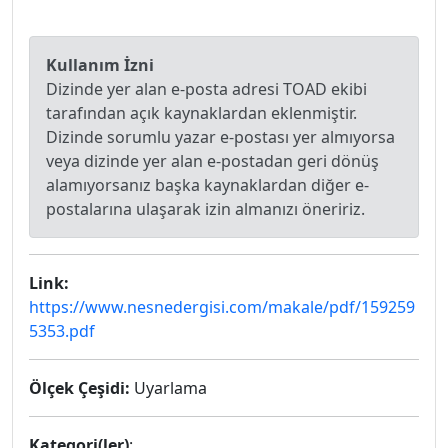
Kullanım İzni
Dizinde yer alan e-posta adresi TOAD ekibi
tarafından açık kaynaklardan eklenmiştir.
Dizinde sorumlu yazar e-postası yer almıyorsa
veya dizinde yer alan e-postadan geri dönüş
alamıyorsanız başka kaynaklardan diğer e-
postalarına ulaşarak izin almanızı öneririz.
Link:
https://www.nesnedergisi.com/makale/pdf/159259
5353.pdf
Ölçek Çeşidi:
Uyarlama
Kategori(ler)
: