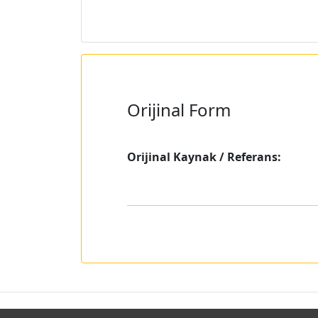
Orijinal Form
Orijinal Kaynak / Referans: