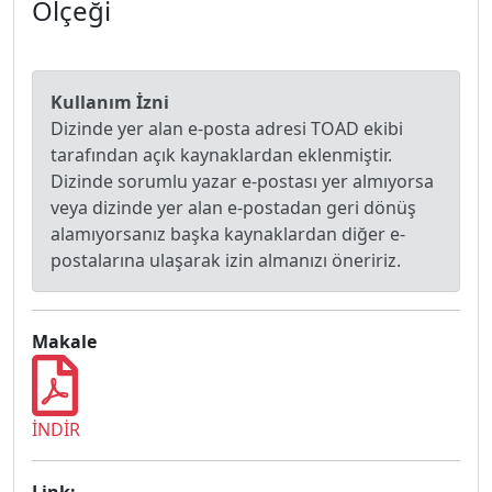
Ölçeği
Kullanım İzni
Dizinde yer alan e-posta adresi TOAD ekibi
tarafından açık kaynaklardan eklenmiştir.
Dizinde sorumlu yazar e-postası yer almıyorsa
veya dizinde yer alan e-postadan geri dönüş
alamıyorsanız başka kaynaklardan diğer e-
postalarına ulaşarak izin almanızı öneririz.
Makale
İNDİR