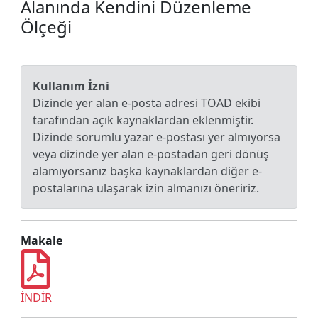
Alanında Kendini Düzenleme
Ölçeği
Kullanım İzni
Dizinde yer alan e-posta adresi TOAD ekibi
tarafından açık kaynaklardan eklenmiştir.
Dizinde sorumlu yazar e-postası yer almıyorsa
veya dizinde yer alan e-postadan geri dönüş
alamıyorsanız başka kaynaklardan diğer e-
postalarına ulaşarak izin almanızı öneririz.
Makale
İNDİR