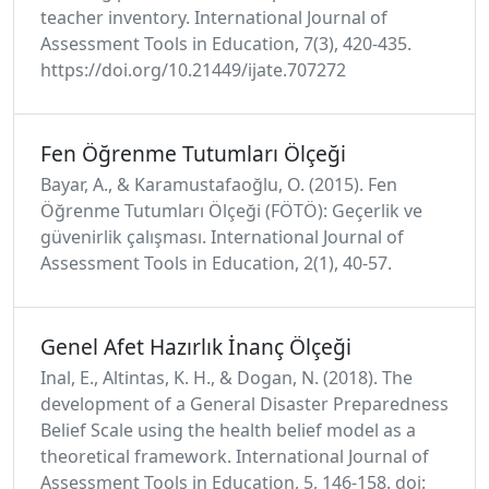
teacher inventory. International Journal of
Assessment Tools in Education, 7(3), 420-435.
https://doi.org/10.21449/ijate.707272
Fen Öğrenme Tutumları Ölçeği
Bayar, A., & Karamustafaoğlu, O. (2015). Fen
Öğrenme Tutumları Ölçeği (FÖTÖ): Geçerlik ve
güvenirlik çalışması. International Journal of
Assessment Tools in Education, 2(1), 40-57.
Genel Afet Hazırlık İnanç Ölçeği
Inal, E., Altintas, K. H., & Dogan, N. (2018). The
development of a General Disaster Preparedness
Belief Scale using the health belief model as a
theoretical framework. International Journal of
Assessment Tools in Education, 5, 146-158. doi: