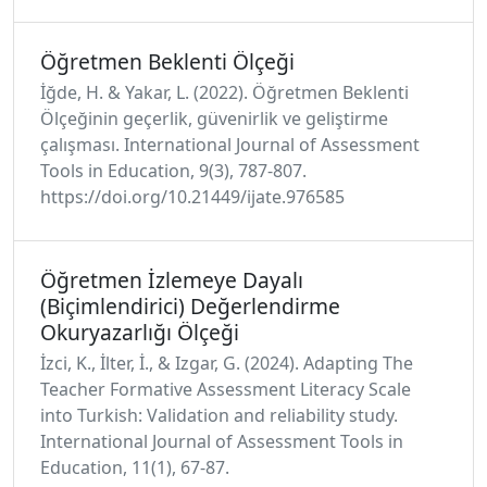
Öğretmen Beklenti Ölçeği
İğde, H. & Yakar, L. (2022). Öğretmen Beklenti
Ölçeğinin geçerlik, güvenirlik ve geliştirme
çalışması. International Journal of Assessment
Tools in Education, 9(3), 787-807.
https://doi.org/10.21449/ijate.976585
Öğretmen İzlemeye Dayalı
(Biçimlendirici) Değerlendirme
Okuryazarlığı Ölçeği
İzci, K., İlter, İ., & Izgar, G. (2024). Adapting The
Teacher Formative Assessment Literacy Scale
into Turkish: Validation and reliability study.
International Journal of Assessment Tools in
Education, 11(1), 67-87.