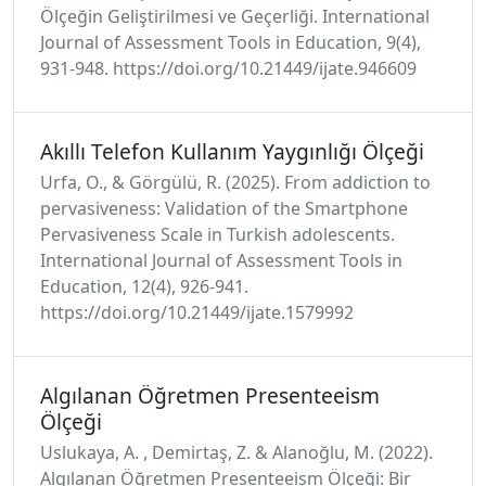
Ölçeğin Geliştirilmesi ve Geçerliği. International
Journal of Assessment Tools in Education, 9(4),
931-948. https://doi.org/10.21449/ijate.946609
Akıllı Telefon Kullanım Yaygınlığı Ölçeği
Urfa, O., & Görgülü, R. (2025). From addiction to
pervasiveness: Validation of the Smartphone
Pervasiveness Scale in Turkish adolescents.
International Journal of Assessment Tools in
Education, 12(4), 926-941.
https://doi.org/10.21449/ijate.1579992
Algılanan Öğretmen Presenteeism
Ölçeği
Uslukaya, A. , Demirtaş, Z. & Alanoğlu, M. (2022).
Algılanan Öğretmen Presenteeism Ölçeği: Bir