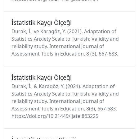
İstatistik Kaygı Ölçeği
Durak, İ., ve Karagöz, Y. (2021). Adaptation of
Statistics Anxiety Scale to Turkish: Validity and
reliability study. International Journal of
Assessment Tools in Education, 8 (3), 667-683.
İstatistik Kaygı Ölçeği
Durak, İ., & Karagöz, Y. (2021). Adaptation of
Statistics Anxiety Scale to Turkish: Validity and
reliability study. International Journal of
Assessment Tools in Education, 8(3), 667-683.
https://doi.org/10.21449/ijate.863225