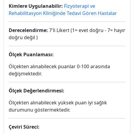
Kimlere Uygulanabilir:
Fizyoterapi ve
Rehabilitasyon Kliniğinde Tedavi Gören Hastalar
Derecelendirme:
7'li Likert (1= evet doğru - 7= hayır
doğru değil )
Ölçek Puanlaması:
Ölçekten alınabilecek puanlar 0-100 arasında
değişmektedir.
Ölçek Değerlendirmesi:
Ölçekten alınabilecek yüksek puan iyi sağlık
durumunu göstermektedir.
Çeviri Süreci: