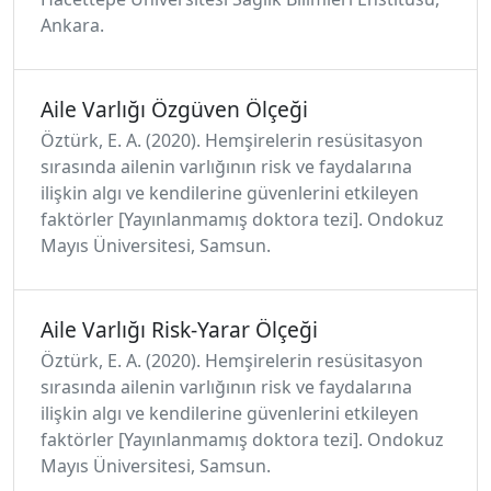
Ankara.
Aile Varlığı Özgüven Ölçeği
Öztürk, E. A. (2020). Hemşirelerin resüsitasyon
sırasında ailenin varlığının risk ve faydalarına
ilişkin algı ve kendilerine güvenlerini etkileyen
faktörler [Yayınlanmamış doktora tezi]. Ondokuz
Mayıs Üniversitesi, Samsun.
Aile Varlığı Risk-Yarar Ölçeği
Öztürk, E. A. (2020). Hemşirelerin resüsitasyon
sırasında ailenin varlığının risk ve faydalarına
ilişkin algı ve kendilerine güvenlerini etkileyen
faktörler [Yayınlanmamış doktora tezi]. Ondokuz
Mayıs Üniversitesi, Samsun.