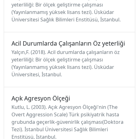
yeterliliği: Bir ölçek geliştirme çalışması
(Yayınlanmamış yüksek lisans tezi). Üsküdar
Üniversitesi Sağlık Bilimleri Enstitüsü, İstanbul.
Acil Durumlarda Çalışanların Öz yeterliği
Yalçın,F. (2018). Acil durumlarda çalışanların öz
yeterliliği: Bir ölçek geliştirme çalışması
(Yayınlanmamış yüksek lisans tezi). Üsküdar
Üniversitesi, İstanbul.
Açık Agresyon Ölçeği
Kutlu, L. (2003). Açık Agresyon Ölçeği'nin (The
Overt Aggression Scale) Türk psikiyatrik hasta
grubunda geçerlik-güvenirlik çalışması(Doktora
Tezi). İstanbul Üniversitesi Sağlık Bilimleri
Enstitüsü, İstanbul.