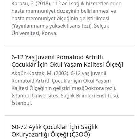
Karasu, E. (2018). 112 acil sağlık hizmetlerinden
hasta memnuniyet düzeyinin belirlenmesi ve
hasta memnuniyet ölçeğinin geliştirilmesi
(Yayınlanmamış yüksek lisans tezi). Selçuk
Üniversitesi, Konya.
6-12 Yaş Juvenil Romatoid Artritli
Çocuklar İçin Okul Yaşam Kalitesi Ölçeği
Akgün-Kostak, M. (2003). 6-12 yaş Juvenil
Romatoid Artritli Çocuklar için Ökul Yaşam
Kalitesi Ölçeğinin geliştirilmesi(Doktora tezi).
İstanbul Üniversitesi Sağlık Bilimleri Enstitüsü,
İstanbul.
60-72 Aylık Çocuklar İçin Sağlık
Okuryazarlığı Ölçeği (ÇSOÖ)