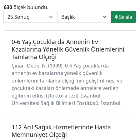
630
ölçek bulundu.
Sırala
0-6 Yaş Çocuklarda Annenin Ev
Kazalarına Yönelik Güvenlik Önlemlerini
Tanılama Ölçeği
Çınar- Dede, N. (1999). 0-6 Yaş çocuklarda
annenin ev kazalarına yönelik güvenlik
önlemlerini tanılama ölçeği'nin geliştirilmesi ve
çocuktaki kazaları önlemede annelere verilen
eğitimin etkisi (Doktora tezi). İstanbul
Üniversitesi Sağlık Bilimleri Enstitüsü, İstanbul.
112 Acil Sağlık Hizmetlerinde Hasta
Memnuniyet Ölçeği