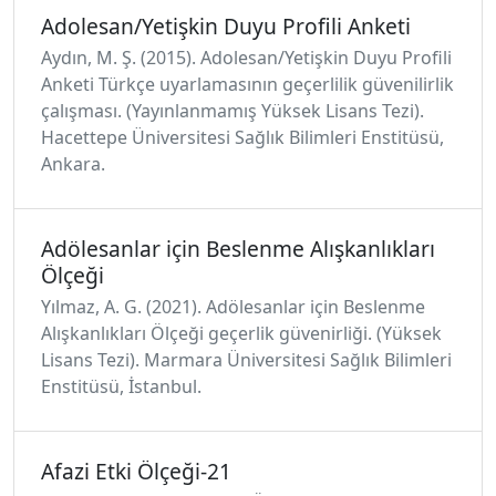
Adolesan/Yetişkin Duyu Profili Anketi
Aydın, M. Ş. (2015). Adolesan/Yetişkin Duyu Profili
Anketi Türkçe uyarlamasının geçerlilik güvenilirlik
çalışması. (Yayınlanmamış Yüksek Lisans Tezi).
Hacettepe Üniversitesi Sağlık Bilimleri Enstitüsü,
Ankara.
Adölesanlar için Beslenme Alışkanlıkları
Ölçeği
Yılmaz, A. G. (2021). Adölesanlar için Beslenme
Alışkanlıkları Ölçeği geçerlik güvenirliği. (Yüksek
Lisans Tezi). Marmara Üniversitesi Sağlık Bilimleri
Enstitüsü, İstanbul.
Afazi Etki Ölçeği-21