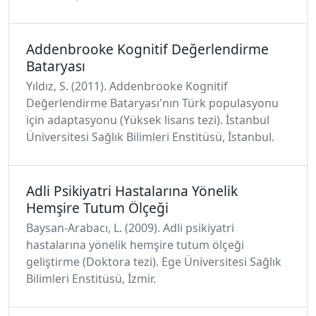
Addenbrooke Kognitif Değerlendirme
Bataryası
Yıldız, S. (2011). Addenbrooke Kognitif
Değerlendirme Bataryası'nın Türk populasyonu
için adaptasyonu (Yüksek lisans tezi). İstanbul
Üniversitesi Sağlık Bilimleri Enstitüsü, İstanbul.
Adli Psikiyatri Hastalarına Yönelik
Hemşire Tutum Ölçeği
Baysan-Arabacı, L. (2009). Adli psikiyatri
hastalarına yönelik hemşire tutum ölçeği
geliştirme (Doktora tezi). Ege Üniversitesi Sağlık
Bilimleri Enstitüsü, İzmir.