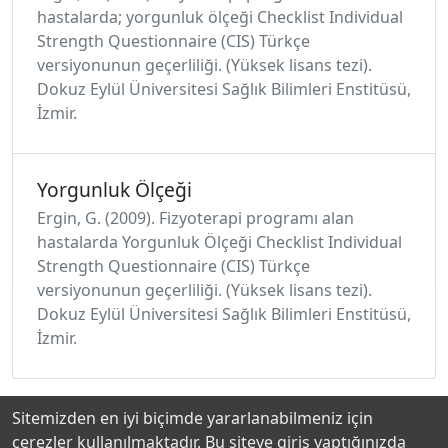
hastalarda; yorgunluk ölçeği Checklist Individual
Strength Questionnaire (CIS) Türkçe
versiyonunun geçerliliği. (Yüksek lisans tezi).
Dokuz Eylül Üniversitesi Sağlık Bilimleri Enstitüsü,
İzmir.
Yorgunluk Ölçeği
Ergin, G. (2009). Fizyoterapi programı alan
hastalarda Yorgunluk Ölçeği Checklist Individual
Strength Questionnaire (CIS) Türkçe
versiyonunun geçerliliği. (Yüksek lisans tezi).
Dokuz Eylül Üniversitesi Sağlık Bilimleri Enstitüsü,
İzmir.
Sitemizden en iyi biçimde yararlanabilmeniz için
çerezler kullanılmaktadır. Bu siteye giriş yaptığınızda