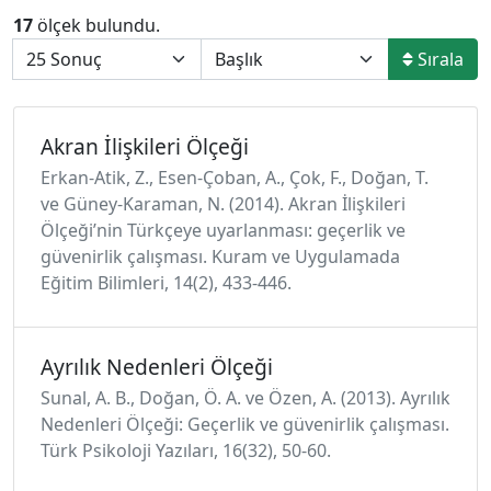
17
ölçek bulundu.
Sırala
Akran İlişkileri Ölçeği
Erkan-Atik, Z., Esen-Çoban, A., Çok, F., Doğan, T.
ve Güney-Karaman, N. (2014). Akran İlişkileri
Ölçeği’nin Türkçeye uyarlanması: geçerlik ve
güvenirlik çalışması. Kuram ve Uygulamada
Eğitim Bilimleri, 14(2), 433-446.
Ayrılık Nedenleri Ölçeği
Sunal, A. B., Doğan, Ö. A. ve Özen, A. (2013). Ayrılık
Nedenleri Ölçeği: Geçerlik ve güvenirlik çalışması.
Türk Psikoloji Yazıları, 16(32), 50-60.