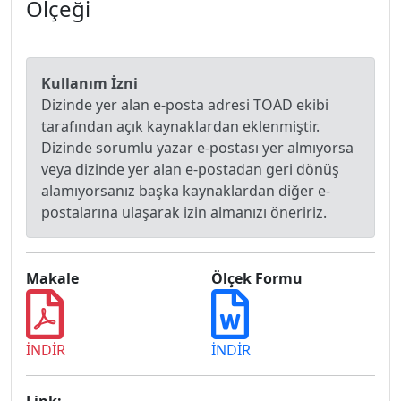
Ölçeği
Kullanım İzni
Dizinde yer alan e-posta adresi TOAD ekibi
tarafından açık kaynaklardan eklenmiştir.
Dizinde sorumlu yazar e-postası yer almıyorsa
veya dizinde yer alan e-postadan geri dönüş
alamıyorsanız başka kaynaklardan diğer e-
postalarına ulaşarak izin almanızı öneririz.
Makale
Ölçek Formu
İNDİR
İNDİR