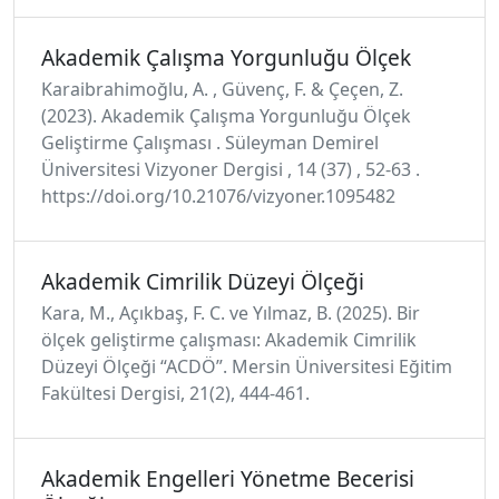
Akademik Çalışma Yorgunluğu Ölçek
Karaibrahimoğlu, A. , Güvenç, F. & Çeçen, Z.
(2023). Akademik Çalışma Yorgunluğu Ölçek
Geliştirme Çalışması . Süleyman Demirel
Üniversitesi Vizyoner Dergisi , 14 (37) , 52-63 .
https://doi.org/10.21076/vizyoner.1095482
Akademik Cimrilik Düzeyi Ölçeği
Kara, M., Açıkbaş, F. C. ve Yılmaz, B. (2025). Bir
ölçek geliştirme çalışması: Akademik Cimrilik
Düzeyi Ölçeği “ACDÖ”. Mersin Üniversitesi Eğitim
Fakültesi Dergisi, 21(2), 444-461.
Akademik Engelleri Yönetme Becerisi