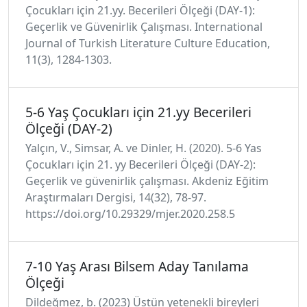
Çocukları için 21.yy. Becerileri Ölçeği (DAY-1):
Geçerlik ve Güvenirlik Çalışması. International
Journal of Turkish Literature Culture Education,
11(3), 1284-1303.
5-6 Yaş Çocukları için 21.yy Becerileri
Ölçeği (DAY-2)
Yalçın, V., Simsar, A. ve Dinler, H. (2020). 5-6 Yas
Çocukları için 21. yy Becerileri Ölçeği (DAY-2):
Geçerlik ve güvenirlik çalışması. Akdeniz Eğitim
Araştırmaları Dergisi, 14(32), 78-97.
https://doi.org/10.29329/mjer.2020.258.5
7-10 Yaş Arası Bilsem Aday Tanılama
Ölçeği
Dildeğmez, b. (2023) Üstün yetenekli bireyleri