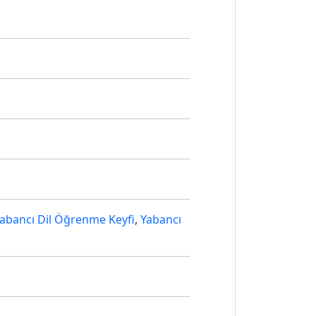
abancı Dil Öğrenme Keyfi
,
Yabancı