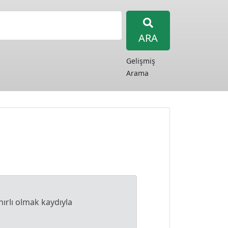
ARA
Gelişmiş
Arama
nırlı olmak kaydıyla