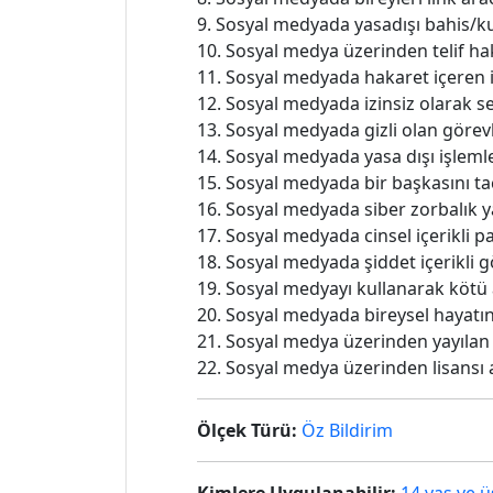
9. Sosyal medyada yasadışı bahis/
10. Sosyal medya üzerinden telif ha
11. Sosyal medyada hakaret içeren 
12. Sosyal medyada izinsiz olarak s
13. Sosyal medyada gizli olan görevle
14. Sosyal medyada yasa dışı işleml
15. Sosyal medyada bir başkasını ta
16. Sosyal medyada siber zorbalık 
17. Sosyal medyada cinsel içerikli 
18. Sosyal medyada şiddet içerikli g
19. Sosyal medyayı kullanarak kötü a
20. Sosyal medyada bireysel hayatın
21. Sosyal medya üzerinden yayılan
22. Sosyal medya üzerinden lisansı 
Ölçek Türü:
Öz Bildirim