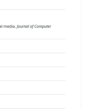
ial media.
Journal of Computer