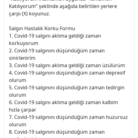
Katılıyorum” şeklinde aşağıda belirtilen yerlere
çarpı (X) koyunuz.
Salgın Hastalık Korku Formu
1. Covid-19 salgını aklıma geldiği zaman
korkuyorum
2. Covid-19 salgınını düşündüğüm zaman
sinirlenirim
3. Covid-19 salgını aklıma geldiği zaman üzülürüm
4. Covid-19 salgınını düşündüğüm zaman depresif
olurum
5. Covid-19 salgınını düşündüğüm zaman tedirgin
olurum
6. Covid-19 salgını aklıma geldiği zaman kalbim
hızla çarpar
7. Covid-19 salgınını düşündüğüm zaman huzursuz
olurum
8. Covid-19 salgınını düşündüğüm zaman